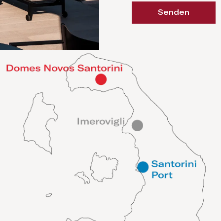
Senden