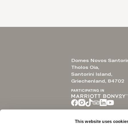
Domes Novos Santori
Tholos Oia,
Santorini Island,
Griechenland, 84702
This website uses cookie