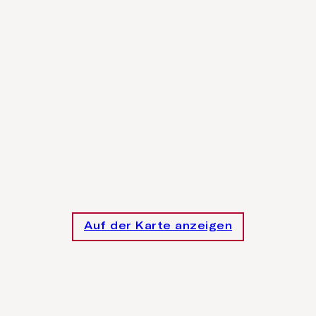
Auf der Karte anzeigen