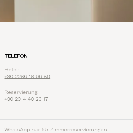
TELEFON
Hotel:
+30 2286 18 66 80
Reservierung:
+30 2314 40 23 17
WhatsApp nur für Zimmerreservierungen