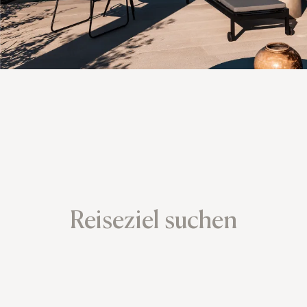
Reiseziel suchen