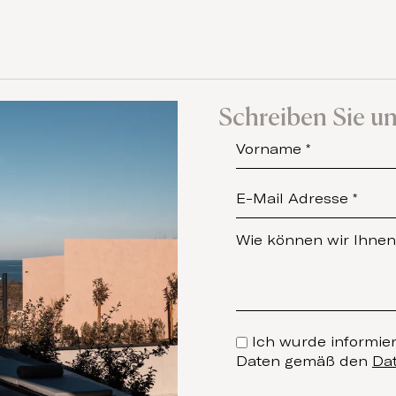
Schreiben Sie un
Ich wurde informie
Daten gemäß den
Da