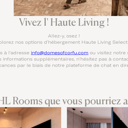
Vivez l' Haute Living !
Allez-y, osez !
plorez nos options d’hébergement Haute Living Select
 à l’adresse
info@domesofcorfu.com
ou visitez notre 
 informations supplémentaires, n’hésitez pas à contac
cances par le biais de notre plateforme de chat en dire
HL Rooms que vous pourriez 