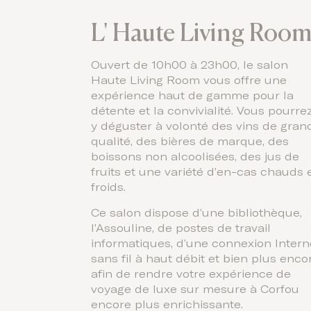
L' Haute Living Roo
Ouvert de 10h00 à 23h00, le salon
Haute Living Room vous offre une
expérience haut de gamme pour la
détente et la convivialité. Vous pourre
y déguster à volonté des vins de gran
qualité, des bières de marque, des
boissons non alcoolisées, des jus de
fruits et une variété d’en-cas chauds 
froids.
Ce salon dispose d’une bibliothèque,
l’Assouline, de postes de travail
informatiques, d’une connexion Intern
sans fil à haut débit et bien plus enco
afin de rendre votre expérience de
voyage de luxe sur mesure à Corfou
encore plus enrichissante.