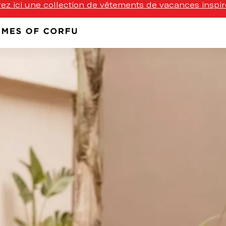
z ici une collection de vêtements de vacances inspir