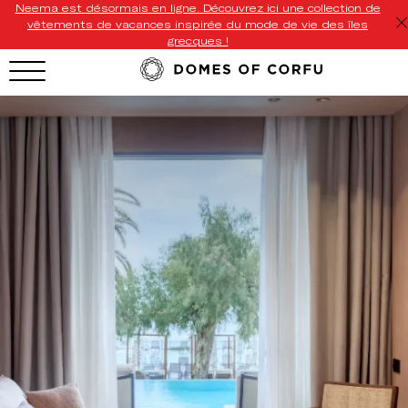
Neema est désormais en ligne. Découvrez ici une collection de
vêtements de vacances inspirée du mode de vie des îles
grecques !