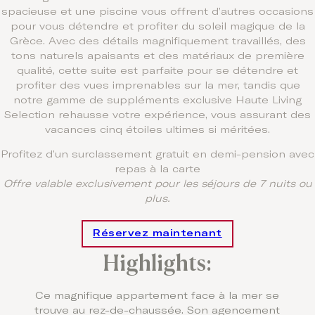
spacieuse et une piscine vous offrent d’autres occasions
pour vous détendre et profiter du soleil magique de la
Grèce. Avec des détails magnifiquement travaillés, des
tons naturels apaisants et des matériaux de première
qualité, cette suite est parfaite pour se détendre et
profiter des vues imprenables sur la mer, tandis que
notre gamme de suppléments exclusive Haute Living
Selection rehausse votre expérience, vous assurant des
vacances cinq étoiles ultimes si méritées.
Profitez d’un surclassement gratuit en demi-pension avec
repas à la carte
Offre valable exclusivement pour les séjours de 7 nuits ou
plus.
Réservez maintenant
Highlights:
Ce magnifique appartement face à la mer se
trouve au rez-de-chaussée. Son agencement