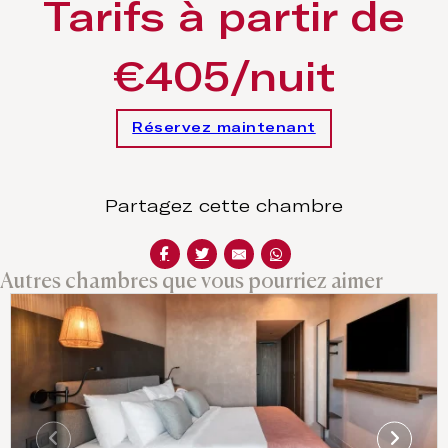
Tarifs à partir de
€405/nuit
Réservez maintenant
Partagez cette chambre
Autres chambres que vous pourriez aimer