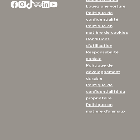
Louez une voiture
Politique de
confidentialité
Politique en
matière de cookies
Conditions
d’utilisation
Responsabilité
sociale
Politique de
développement
durable
Politique de
confidentialité du
propriétaire
Politique en
matière d’animaux