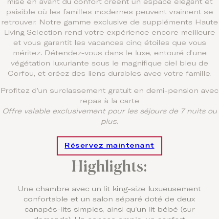
mise en avant du confort créent un espace élégant et
paisible où les familles modernes peuvent vraiment se
retrouver. Notre gamme exclusive de suppléments Haute
Living Selection rend votre expérience encore meilleure
et vous garantit les vacances cinq étoiles que vous
méritez. Détendez-vous dans le luxe, entouré d’une
végétation luxuriante sous le magnifique ciel bleu de
Corfou, et créez des liens durables avec votre famille.
Profitez d’un surclassement gratuit en demi-pension avec
repas à la carte
Offre valable exclusivement pour les séjours de 7 nuits ou
plus.
Réservez maintenant
Highlights:
Une chambre avec un lit king-size luxueusement
confortable et un salon séparé doté de deux
canapés-lits simples, ainsi qu’un lit bébé (sur