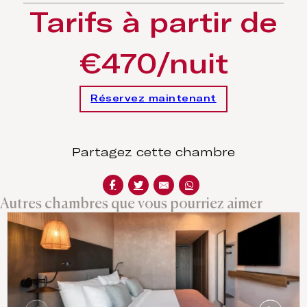
Tarifs à partir de
€470/nuit
Réservez maintenant
Partagez cette chambre
Autres chambres que vous pourriez aimer