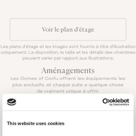
Voir le plan d'étage
Les plans d'étage et les images sont fournis à titre d'illustration
uniquement. La disposition, la taille et les détails des chambres
peuvent varier par rapport aux illustrations.
Aménagements
Les Domes of Corfu offrent les équipements les
plus exclusifs. et chaque suite a quelque chose
de vraiment unique à offrir.
CETTE OPTION
D'HÉBERGEMENT
PRÉSENTE LES
CARACTÉRISTIQUES
This website uses cookies
SUIVANTES: