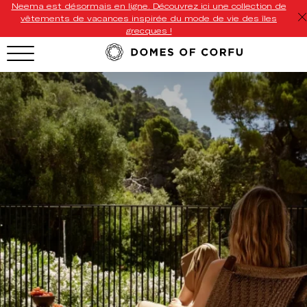
Neema est désormais en ligne. Découvrez ici une collection de
vêtements de vacances inspirée du mode de vie des îles
grecques !