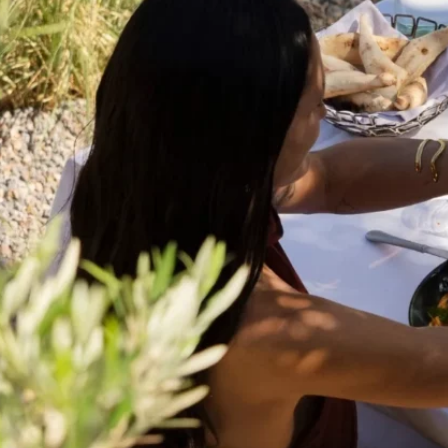
Domes Stories
Contact