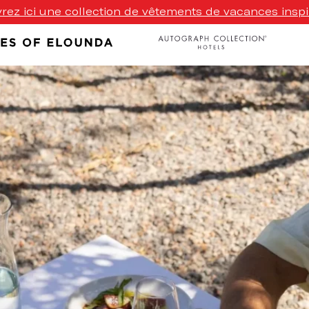
ez ici une collection de vêtements de vacances inspi