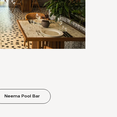
Neema Pool Bar