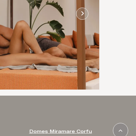
Domes Miramare Corfu