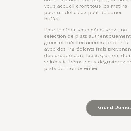
vous accueilleront tous les matins
pour un délicieux petit déjeuner
buffet.
Pour le dîner, vous découvrez une
sélection de plats authentiquement
grecs et méditerranéens, préparés
avec des ingrédients frais provenan
des producteurs locaux, et lors de 
soirées à thème, vous dégusterez d
plats du monde entier.
Grand Domes