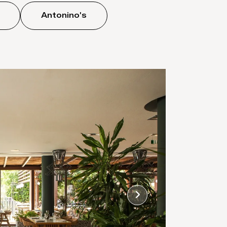
Antonino's