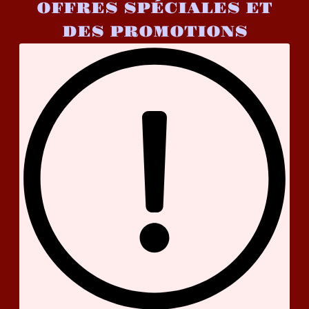
OFFRES SPÉCIALES ET
DES PROMOTIONS