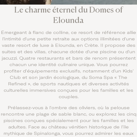
Le charme éternel du Domes of
Elounda
Émergeant à flanc de colline, ce resort de référence allie
l’intimité d’une petite retraite aux options illimitées d’une
vaste resort de luxe à Elounda, en Crète. Il propose des
suites et des villas, chacune dotée d’une piscine ou d’un
jacuzzi. Quatre restaurants et bars de renom présentent
chacun une identité culinaire unique. Vous pourrez
profiter d’équipements exclusifs, notamment d’un Kids’
Club et son jardin écologique, du Soma Spa « The
Refined », de sports nautiques et diverses activités
culturelles immersives conçues pour les familles et les
couples.
Prélassez-vous à l’ombre des oliviers, où la pelouse
rencontre une plage de sable blanc, ou explorez les cinq
piscines conçues spécialement pour les familles et les
adultes. Face au château vénitien historique de l’île
mythique de Spinalonga, vous pourrez admirer les eaux