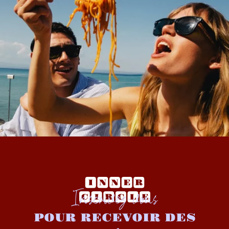
Inscrivez-vous
POUR RECEVOIR DES