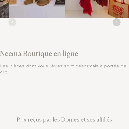
Neema Boutique en ligne
Les pièces dont vous rêviez sont désormais à portée de
clic.
Prix reçus par les Domes et ses affiliés