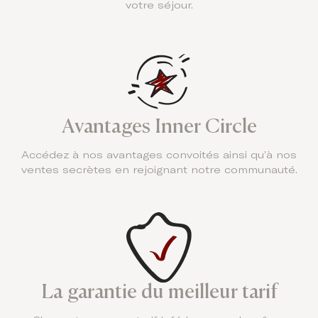
votre séjour.
Avantages Inner Circle
Accédez à nos avantages convoités ainsi qu’à nos
ventes secrètes en rejoignant notre communauté.
La garantie du meilleur tarif