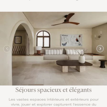
Séjours spacieux et élégants
Les vastes espaces intérieurs et extérieurs pour
vivre, jouer et explorer capturent l’essence du