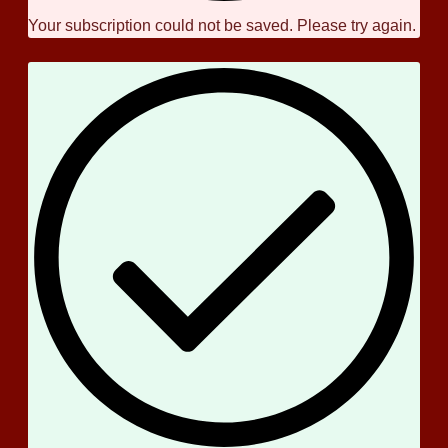
Your subscription could not be saved. Please try again.