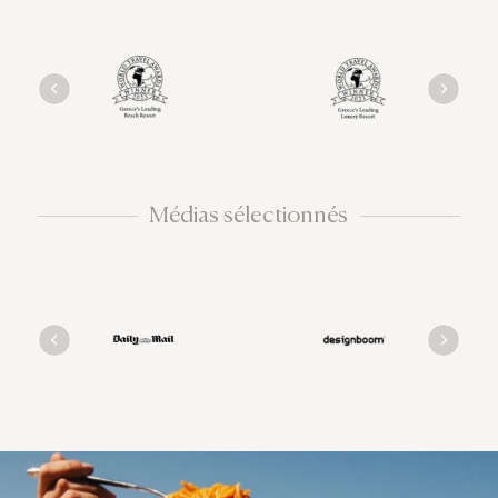
Médias sélectionnés