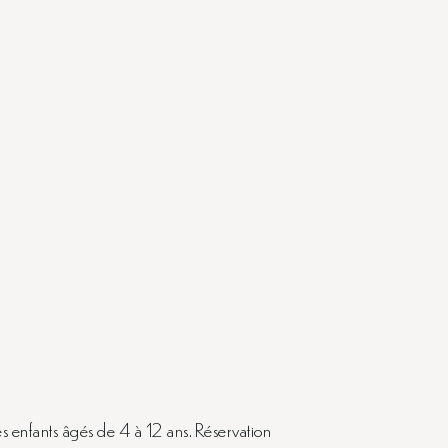
es enfants âgés de 4 à 12 ans. Réservation