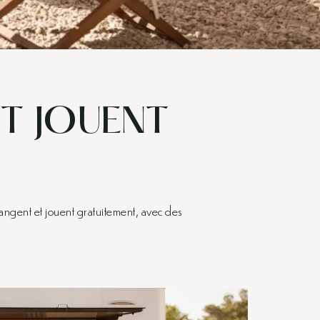
ET JOUENT
angent et jouent gratuitement, avec des