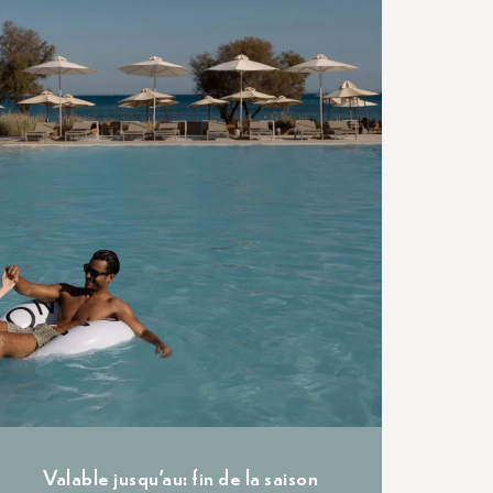
Valable jusqu'au: fin de la saison