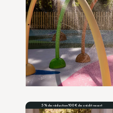
5 % de réduction
100 € de crédit resort