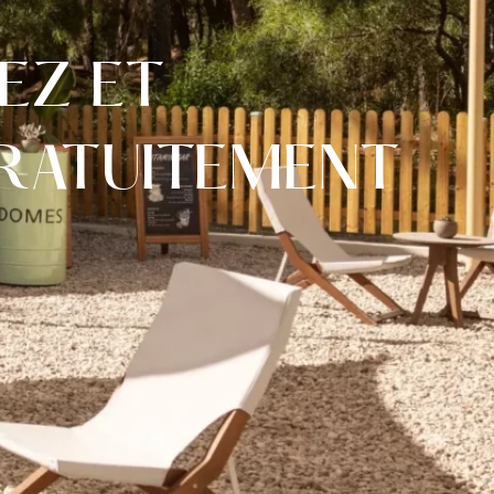
EZ ET
RATUITEMENT