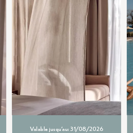
Valable jusqu'au: 31/08/2026