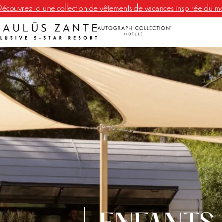
écouvrez ici une collection de vêtements de vacances inspirée du mo