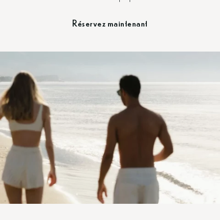
Réservez maintenant