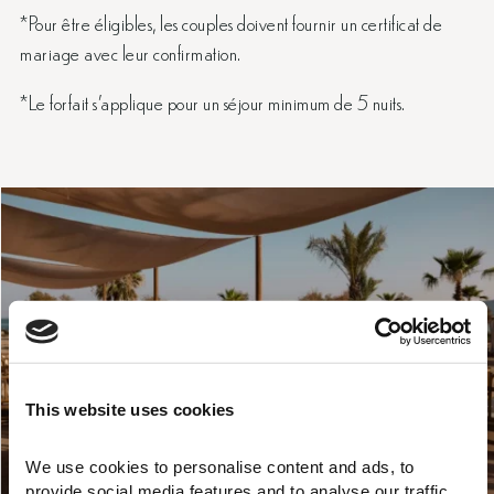
*Pour être éligibles, les couples doivent fournir un certificat de
mariage avec leur confirmation.
*Le forfait s’applique pour un séjour minimum de 5 nuits.
This website uses cookies
We use cookies to personalise content and ads, to 
provide social media features and to analyse our traffic. 