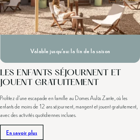
Valable jusqu'au: la fin de la saison
LES ENFANTS SÉJOURNENT ET
JOUENT GRATUITEMENT
Profitez d’une escapade en famille au Domes Aulūs Zante, où les
enfants de moins de 12 ans séjournent, mangent et jouent gratuitement,
avec des activités quotidiennes incluses.
En savoir plus