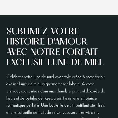
SUBLIMEZ VOTRE
HISTOIRE D'AMOUR
AVEC NOTRE FORFAIT
EXCLUSIF LUNE DE MIEL
Célébrez votre lune de miel avec style grâce à notre forfait
exclusif Lune de miel soigneusement élaboré. À votre
arrivée, vous entrez dans une chambre joliment décorée de
fleurs et de pétales de roses, créant ainsi une ambiance
romantique parfaite. Une bouteille de vin pétillant bien frais
et une corbeille de fruits de saison vous seront servis dans