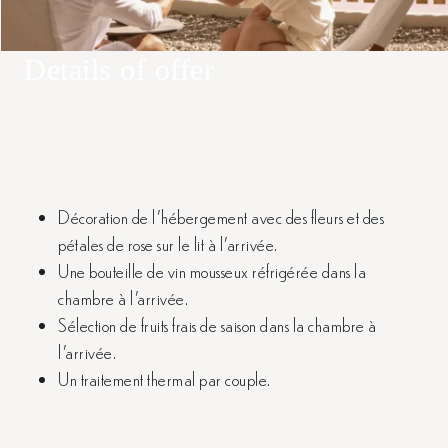
Details of offer
Décoration de l’hébergement avec des fleurs et des
pétales de rose sur le lit à l’arrivée.
Une bouteille de vin mousseux réfrigérée dans la
chambre à l’arrivée.
Sélection de fruits frais de saison dans la chambre à
l’arrivée.
Un traitement thermal par couple.