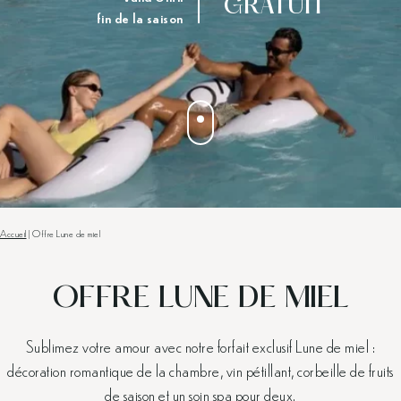
GRATUIT
fin de la saison
Accueil
|
Offre Lune de miel
OFFRE LUNE DE MIEL
Sublimez votre amour avec notre forfait exclusif Lune de miel :
décoration romantique de la chambre, vin pétillant, corbeille de fruits
de saison et un soin spa pour deux.