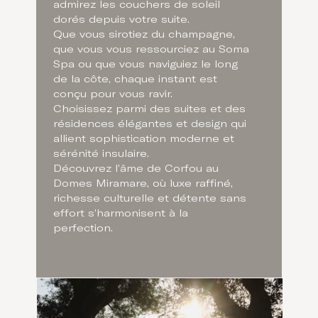
admirez les couchers de soleil
dorés depuis votre suite.
Que vous sirotiez du champagne,
que vous vous ressourciez au Soma
Spa ou que vous naviguiez le long
de la côte, chaque instant est
conçu pour vous ravir.
Choisissez parmi des suites et des
résidences élégantes et design qui
allient sophistication moderne et
sérénité insulaire.
Découvrez l’âme de Corfou au
Domes Miramare, où luxe raffiné,
richesse culturelle et détente sans
effort s’harmonisent à la
perfection.