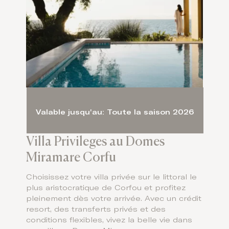
Valable jusqu'au: Toute la saison 2026
Villa Privileges au Domes
Miramare Corfu
Choisissez votre villa privée sur le littoral le
plus aristocratique de Corfou et profitez
pleinement dès votre arrivée. Avec un crédit
resort, des transferts privés et des
conditions flexibles, vivez la belle vie dans