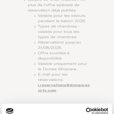
plus de l’offre spéciale de
réservation déjà publiée.
Valable pour les séjours
pendant la saison 2026.
Types de chambres :
valable pour tous les
types de chambres.
Réservations jusqu’au
31/08/2026.
Offre soumise à
disponibilité.
Valable uniquement pour
le Domes Miramare.
E-mail pour les
réservations:
i.reservations@domesres
orts.com