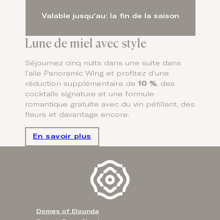
Valable jusqu'au: la fin de la saison
Lune de miel avec style
Séjournez cinq nuits dans une suite dans
l’aile Panoramic Wing et profitez d’une
réduction supplémentaire de
10 %
, des
cocktails signature et une formule
romantique gratuite avec du vin pétillant, des
fleurs et davantage encore.
En savoir plus
Domes of Elounda