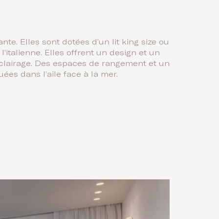
e. Elles sont dotées d’un lit king size ou
italienne. Elles offrent un design et un
d’éclairage. Des espaces de rangement et un
es dans l’aile face à la mer.