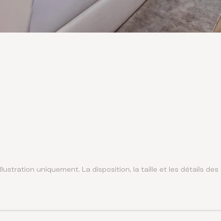
llustration uniquement. La disposition, la taille et les détails d