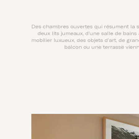
Des chambres ouvertes qui résument la sop
deux lits jumeaux, d’une salle de bains
mobilier luxueux, des objets d’art, de gra
balcon ou une terrasse vienn