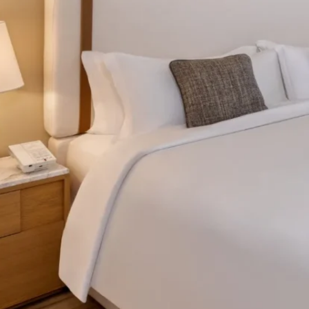
Contact