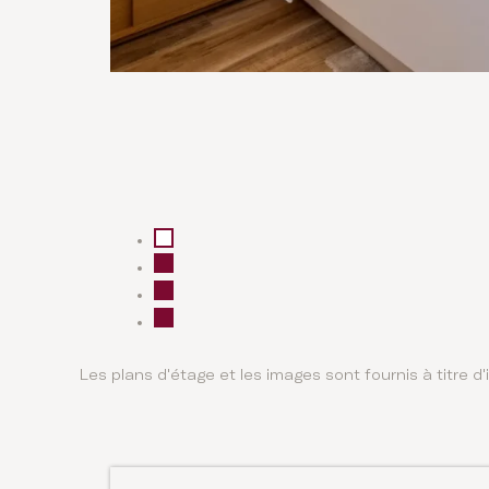
Les plans d'étage et les images sont fournis à titre d'i