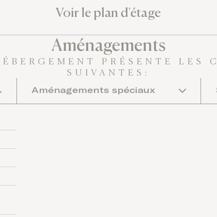
Voir le plan d'étage
Aménagements
HÉBERGEMENT PRÉSENTE LES 
SUIVANTES:
Aménagements spéciaux