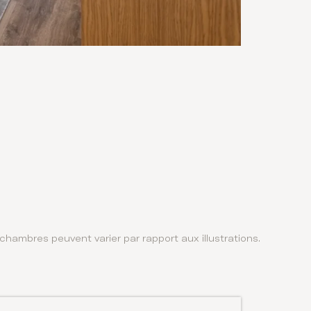
es chambres peuvent varier par rapport aux illustrations.