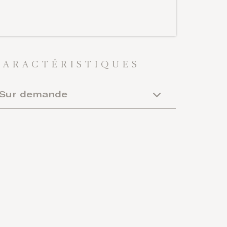
CARACTÉRISTIQUES
Sur demande