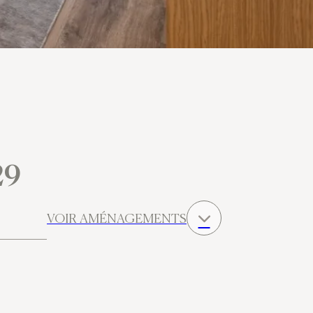
29
VOIR AMÉNAGEMENTS