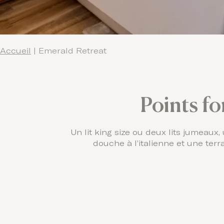
Accueil
|
Emerald Retreat
Points fo
Un lit king size ou deux lits jumeaux,
douche à l’italienne et une ter