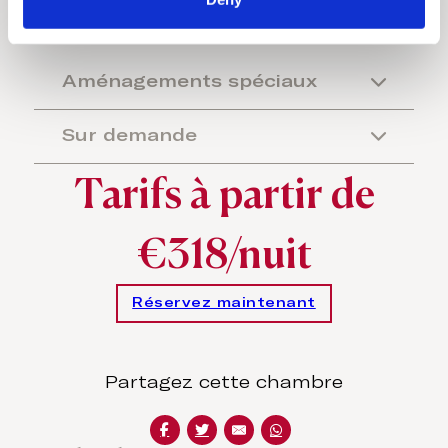
Aménagements spéciaux
Sur demande
Tarifs à partir de
€318/nuit
Réservez maintenant
Partagez cette chambre