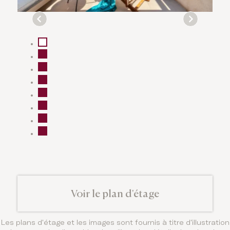
Voir le plan d'étage
Les plans d'étage et les images sont fournis à titre d'illustration