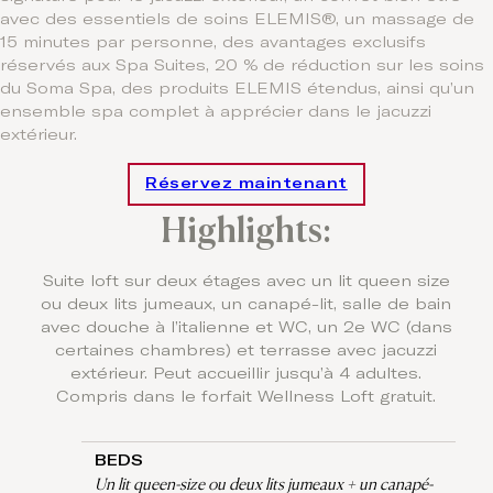
avec des essentiels de soins ELEMIS®, un massage de
15 minutes par personne, des avantages exclusifs
réservés aux Spa Suites, 20 % de réduction sur les soins
du Soma Spa, des produits ELEMIS étendus, ainsi qu’un
ensemble spa complet à apprécier dans le jacuzzi
extérieur.
Réservez maintenant
Highlights:
Suite loft sur deux étages avec un lit queen size
ou deux lits jumeaux, un canapé-lit, salle de bain
avec douche à l’italienne et WC, un 2e WC (dans
certaines chambres) et terrasse avec jacuzzi
extérieur. Peut accueillir jusqu’à 4 adultes.
Compris dans le forfait Wellness Loft gratuit.
BEDS
Un lit queen-size ou deux lits jumeaux + un canapé-