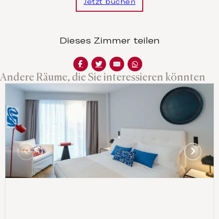
Jetzt buchen
Dieses Zimmer teilen
Andere Räume, die Sie interessieren könnten