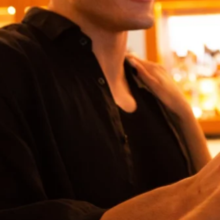
Domes Stories
Contact