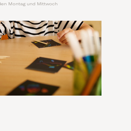
den Montag und Mittwoch