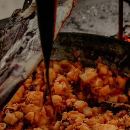
Domes Stories
Contact