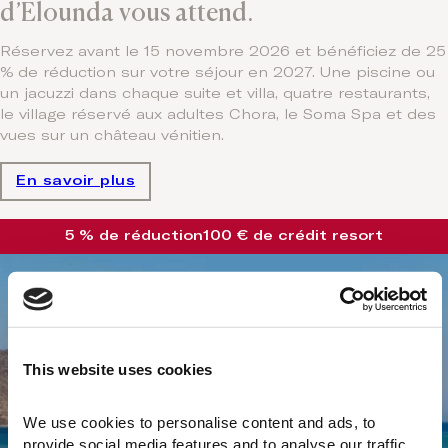
d’Elounda vous attend.
Réservez avant le 15 novembre 2026 et bénéficiez de 25
% de réduction sur votre séjour en 2027. Une piscine ou
un jacuzzi dans chaque suite et villa, quatre restaurants,
le village réservé aux adultes Chora, le Soma Spa et des
vues sur un château vénitien.
En savoir plus
5 % de réduction
100 € de crédit resort
This website uses cookies
We use cookies to personalise content and ads, to 
provide social media features and to analyse our traffic. 