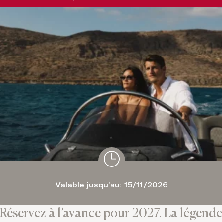
Valable jusqu'au: 15/11/2026
Réservez à l’avance pour 2027. La légende