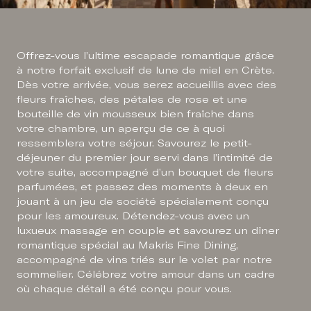
Offrez-vous l’ultime escapade romantique grâce
à notre forfait exclusif de lune de miel en Crète.
Dès votre arrivée, vous serez accueillis avec des
fleurs fraîches, des pétales de rose et une
bouteille de vin mousseux bien fraîche dans
votre chambre, un aperçu de ce à quoi
ressemblera votre séjour. Savourez le petit-
déjeuner du premier jour servi dans l’intimité de
votre suite, accompagné d’un bouquet de fleurs
parfumées, et passez des moments à deux en
jouant à un jeu de société spécialement conçu
pour les amoureux. Détendez-vous avec un
luxueux massage en couple et savourez un dîner
romantique spécial au Makris Fine Dining,
accompagné de vins triés sur le volet par notre
sommelier. Célébrez votre amour dans un cadre
où chaque détail a été conçu pour vous.