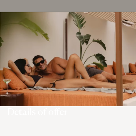
Details of offer