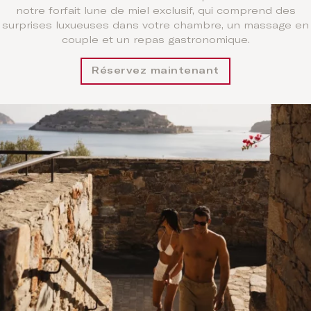
notre forfait lune de miel exclusif, qui comprend des
surprises luxueuses dans votre chambre, un massage en
couple et un repas gastronomique.
Réservez maintenant