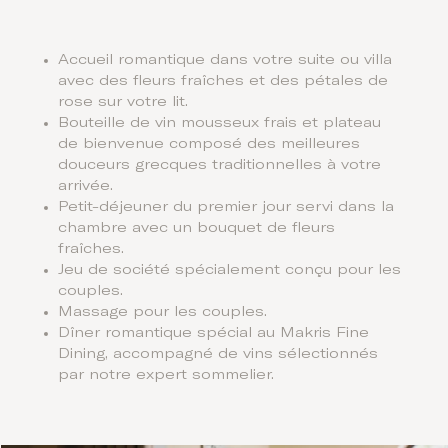
Accueil romantique dans votre suite ou villa
avec des fleurs fraîches et des pétales de
rose sur votre lit.
Bouteille de vin mousseux frais et plateau
de bienvenue composé des meilleures
douceurs grecques traditionnelles à votre
arrivée.
Petit-déjeuner du premier jour servi dans la
chambre avec un bouquet de fleurs
fraîches.
Jeu de société spécialement conçu pour les
couples.
Massage pour les couples.
Dîner romantique spécial au Makris Fine
Dining, accompagné de vins sélectionnés
par notre expert sommelier.