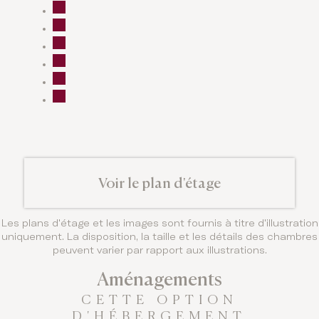
Voir le plan d'étage
Les plans d'étage et les images sont fournis à titre d'illustration
uniquement. La disposition, la taille et les détails des chambres
peuvent varier par rapport aux illustrations.
Aménagements
CETTE OPTION
D'HÉBERGEMENT