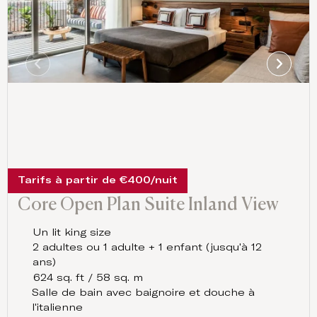
Tarifs à partir de €400/nuit
Core Open Plan Suite Inland View
Un lit king size
2 adultes ou 1 adulte + 1 enfant (jusqu'à 12
ans)
624 sq. ft / 58 sq. m
Salle de bain avec baignoire et douche à
l'italienne