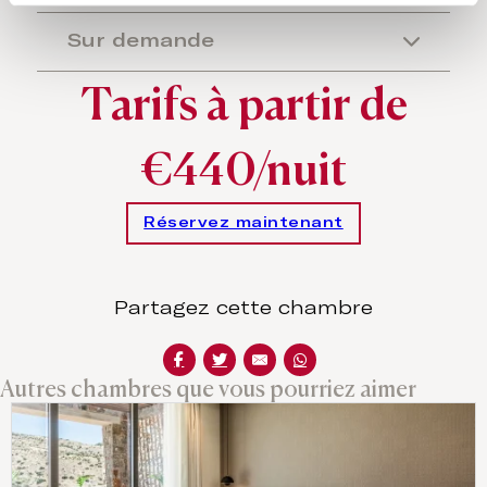
Sur demande
Tarifs à partir de
€440/nuit
Réservez maintenant
Partagez cette chambre
Autres chambres que vous pourriez aimer