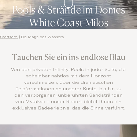
Pools & Strände im Domes
White Coast Milos
Startseite
|
Die Magie des Wassers
Tauchen Sie ein ins endlose Blau
Von den privaten Infinity-Pools in jeder Suite, die
scheinbar nahtlos mit dem Horizont
verschmelzen, über die dramatischen
Felsformationen an unserer Küste, bis hin zu
den verborgenen, unberührten Sandstränden
von Mytakas – unser Resort bietet Ihnen ein
exklusives Badeerlebnis, das die Sinne verführt.