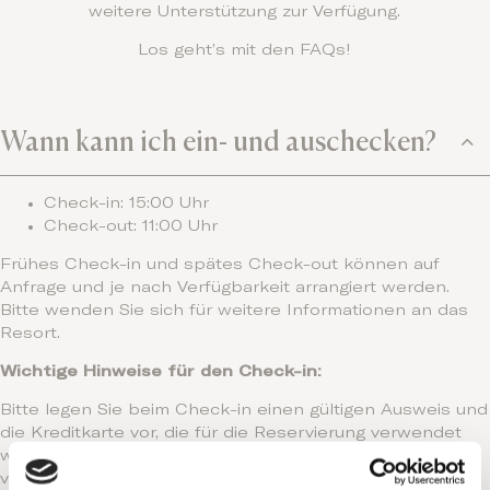
weitere Unterstützung zur Verfügung.
Los geht’s mit den FAQs!
Wann kann ich ein- und auschecken?
Check-in: 15:00 Uhr
Check-out: 11:00 Uhr
Frühes Check-in und spätes Check-out können auf
Anfrage und je nach Verfügbarkeit arrangiert werden.
Bitte wenden Sie sich für weitere Informationen an das
Resort.
Wichtige Hinweise für den Check-in:
Bitte legen Sie beim Check-in einen gültigen Ausweis und
die Kreditkarte vor, die für die Reservierung verwendet
wurde. Der Gast, auf dessen Namen die Reservierung
vorgenommen wurde, muss persönlich anwesend sein.