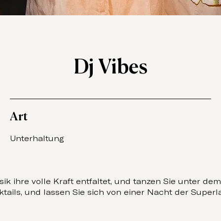
Dj Vibes
Art
Unterhaltung
usik ihre volle Kraft entfaltet, und tanzen Sie unter
ails, und lassen Sie sich von einer Nacht der Superla