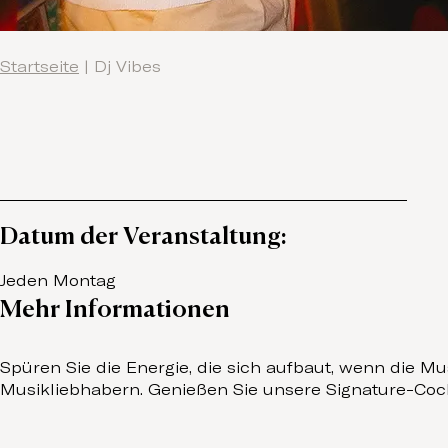
Startseite
|
Dj Vibes
Datum der Veranstaltung:
Jeden Montag
Mehr Informationen
Spüren Sie die Energie, die sich aufbaut, wenn die M
Musikliebhabern. Genießen Sie unsere Signature-Cockt