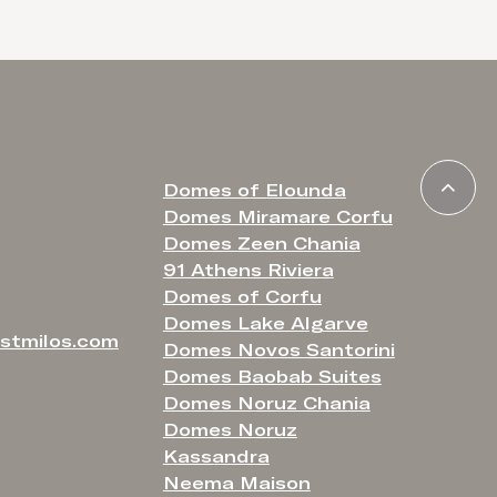
Domes of Elounda
Domes Miramare Corfu
Domes Zeen Chania
91 Athens Riviera
Domes of Corfu
Domes Lake Algarve
stmilos.com
Domes Novos Santorini
Domes Baobab Suites
Domes Noruz Chania
Domes Noruz
Kassandra
Neema Maison