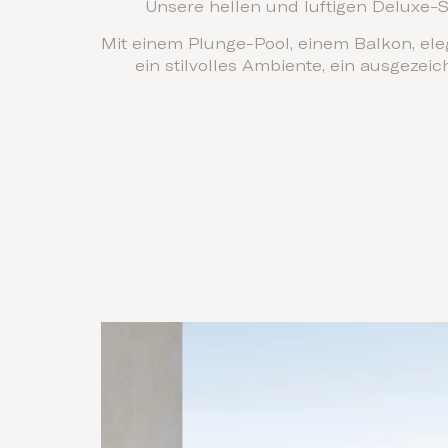
Unsere hellen und luftigen Deluxe-Su
Mit einem Plunge-Pool, einem Balkon, ele
ein stilvolles Ambiente, ein ausgeze