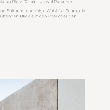
ieten Platz für bis zu zwei Personen.
e Suiten die perfekte Wahl für Paare, die
raubenden Blick auf den Pool oder den