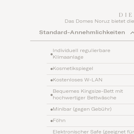
DI
Das Domes Noruz bietet die
Standard-Annehmlichkeiten
Individuell regulierbare
Klimaanlage
Kosmetikspiegel
Kostenloses W-LAN
Bequemes Kingsize-Bett mit
hochwertiger Bettwäsche
Minibar (gegen Gebühr)
Föhn
Elektronischer Safe (geeignet fü