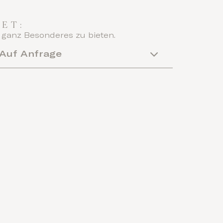
ET:
 ganz Besonderes zu bieten.
Auf Anfrage