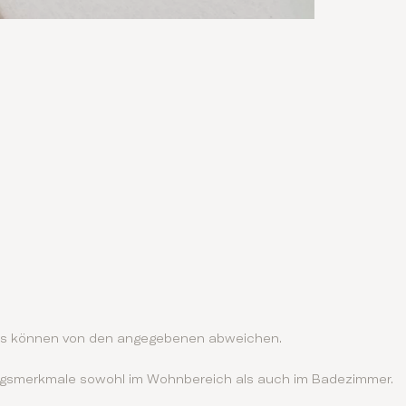
ails können von den angegebenen abweichen.
tungsmerkmale sowohl im Wohnbereich als auch im Badezimmer.