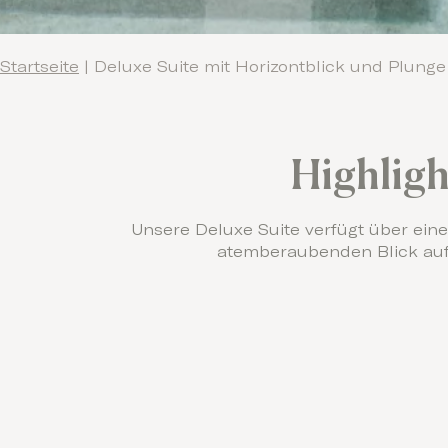
Startseite
|
Deluxe Suite mit Horizontblick und Plunge
Highligh
Unsere Deluxe Suite verfügt über ein
atemberaubenden Blick auf