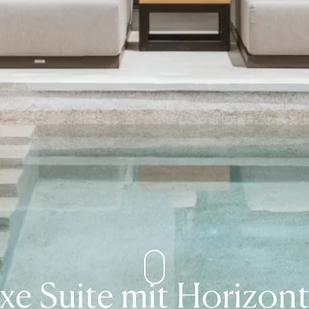
xe Suite mit Horizont