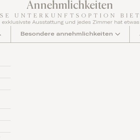
Annehmlichkeiten
ESE UNTERKUNFTSOPTION BIET
 exklusivste Ausstattung und jedes Zimmer hat etwas
Besondere annehmlichkeiten
r