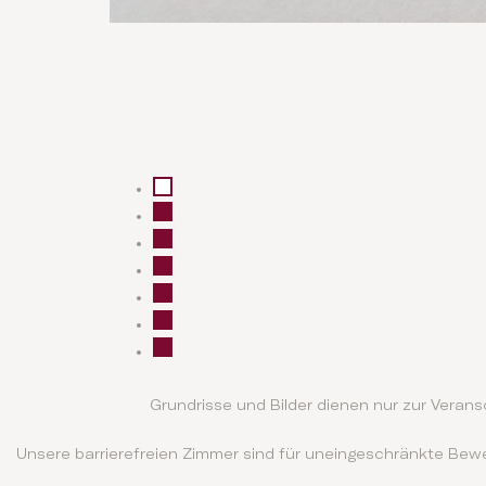
Grundrisse und Bilder dienen nur zur Vera
Unsere barrierefreien Zimmer sind für uneingeschränkte Bew