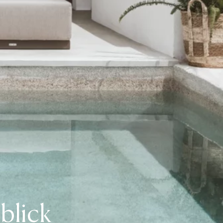
blick