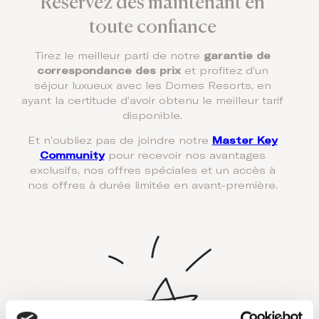
Réservez dès maintenant en
toute confiance
Tirez le meilleur parti de notre
garantie de
correspondance des prix
et profitez d’un
séjour luxueux avec les Domes Resorts, en
ayant la certitude d’avoir obtenu le meilleur tarif
disponible.
Et n’oubliez pas de joindre notre
Master Key
Community
pour recevoir nos avantages
exclusifs, nos offres spéciales et un accès à
nos offres à durée limitée en avant-première.