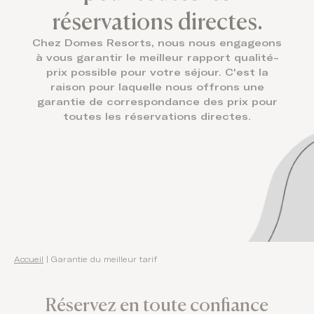
réservations directes.
Domes Stories
Chez Domes Resorts, nous nous engageons
Contact
à vous garantir le meilleur rapport qualité-
prix possible pour votre séjour. C'est la
raison pour laquelle nous offrons une
garantie de correspondance des prix pour
toutes les réservations directes.
Accueil
|
Garantie du meilleur tarif
Réservez en toute confiance