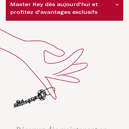
Master Key dès aujourd'hui et
profitez d'avantages exclusifs