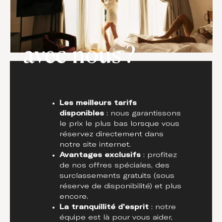
avec nous ?
Les meilleurs tarifs
disponibles
: nous garantissons
le prix le plus bas lorsque vous
réservez directement dans
notre site internet.
Avantages exclusifs
: profitez
de nos offres spéciales, des
surclassements gratuits (sous
réserve de disponibilité) et plus
encore.
La tranquillité d’esprit
: notre
équipe est là pour vous aider,