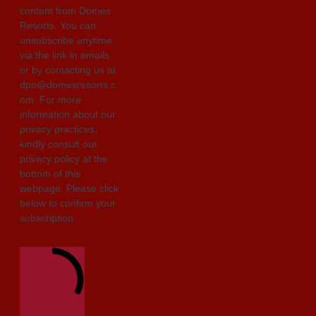
content from Domes
Resorts. You can
unsubscribe anytime
via the link in emails
or by contacting us at
dpo@domesresorts.c
om. For more
information about our
privacy practices,
kindly consult our
privacy policy at the
bottom of this
webpage. Please click
below to confirm your
subscription.