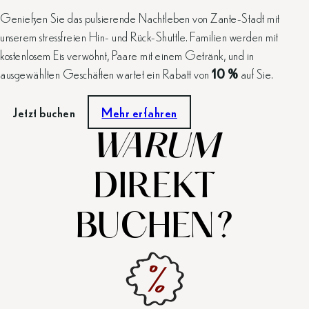
Genießen Sie das pulsierende Nachtleben von Zante-Stadt mit
unserem stressfreien Hin- und Rück-Shuttle. Familien werden mit
kostenlosem Eis verwöhnt, Paare mit einem Getränk, und in
ausgewählten Geschäften wartet ein Rabatt von
10 %
auf Sie.
Jetzt buchen
Mehr erfahren
WARUM
DIREKT
BUCHEN?