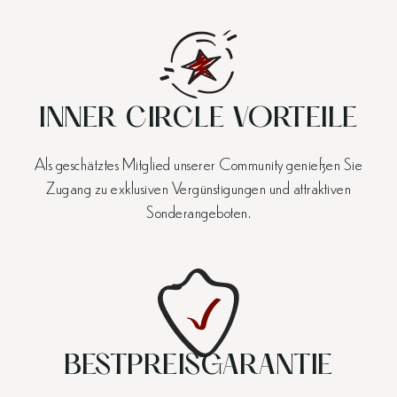
INNER CIRCLE VORTEILE
Als geschätztes Mitglied unserer Community genießen Sie
Zugang zu exklusiven Vergünstigungen und attraktiven
Sonderangeboten.
BESTPREISGARANTIE