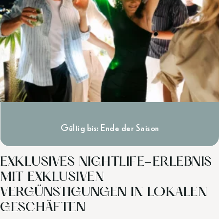
Gültig bis: Ende der Saison
EXKLUSIVES NIGHTLIFE-ERLEBNIS
MIT EXKLUSIVEN
VERGÜNSTIGUNGEN IN LOKALEN
GESCHÄFTEN