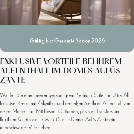
Gültig bis: Gesamte Saison 2026
EXKLUSIVE VORTEILE BEI IHREM
AUFENTHALT IM DOMES AULŪS
ZANTE
Wählen Sie eine unserer geräumigsten Premium-Suiten im Ultra-All-
Inclusive-Resort auf Zakynthos und genießen Sie Ihren Aufenthalt vom
ersten Moment an. Mit Resort-Guthaben, privaten Transfers und
flexiblen Konditionen erwartet Sie im Domes Aulūs Zante ein
unbeschwertes Villenleben.