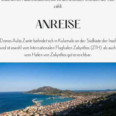
zählt.
ANREISE
Domes Aulūs Zante befindet sich in Kalamaki an der Südküste der Insel
und ist sowohl vom Internationalen Flughafen Zakynthos (ZTH) als auch
vom Hafen von Zakynthos gut erreichbar.