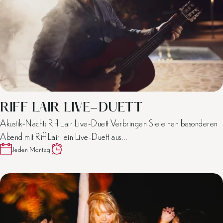
RIFF LAIR LIVE-DUETT
Akustik-Nacht: Riff Lair Live-Duett Verbringen Sie einen besonderen
Abend mit Riff Lair: ein Live-Duett aus…
Jeden Montag