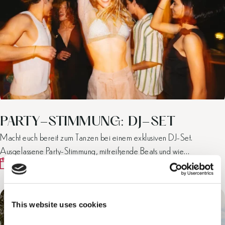
PARTY-STIMMUNG: DJ-SET
Macht euch bereit zum Tanzen bei einem exklusiven DJ-Set.
Ausgelassene Party-Stimmung, mitreißende Beats und wie…
Jeden Donnerstag und Sonntag
This website uses cookies