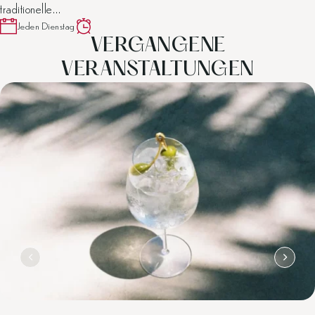
traditionelle…
Jeden Dienstag
VERGANGENE
VERANSTALTUNGEN