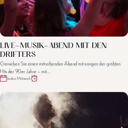
LIVE-MUSIK-ABEND MIT DEN
DRIFTERS
Genießen Sie einen mitreißenden Abend mit einigen der größten
Hits der 90er Jahre – mit…
Jeden Mittwoch