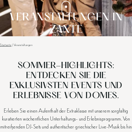
VERANSTALTUNGEN IN
ZANTE
Startseite
|
Veranstaltungen
SOMMER-HIGHLIGHTS:
ENTDECKEN SIE DIE
EXKLUSIVSTEN EVENTS UND
ERLEBNISSE VON DOMES.
Erleben Sie einen Aufenthalt der Extraklasse mit unserem sorgfältig
kuratierten wöchentlichen Unterhaltungs- und Erlebnisprogramm. Von
mitreißenden DJ-Sets und authentischer griechischer Live-Musik bis hin