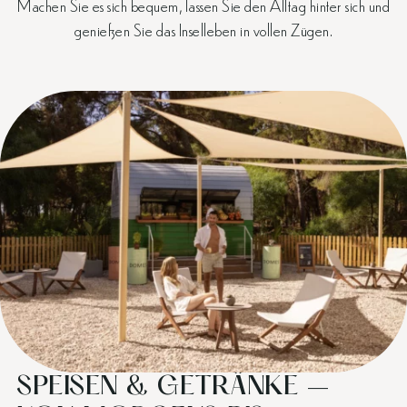
Machen Sie es sich bequem, lassen Sie den Alltag hinter sich und
genießen Sie das Inselleben in vollen Zügen.
SPEISEN & GETRÄNKE –