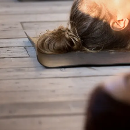
Contact