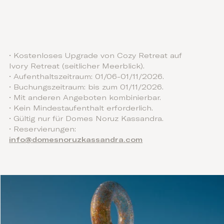
• Kostenloses Upgrade von Cozy Retreat auf
Ivory Retreat (seitlicher Meerblick).
• Aufenthaltszeitraum: 01/06-01/11/2026.
• Buchungszeitraum: bis zum 01/11/2026.
• Mit anderen Angeboten kombinierbar.
• Kein Mindestaufenthalt erforderlich.
• Gültig nur für Domes Noruz Kassandra.
• Reservierungen:
info@domesnoruzkassandra.com