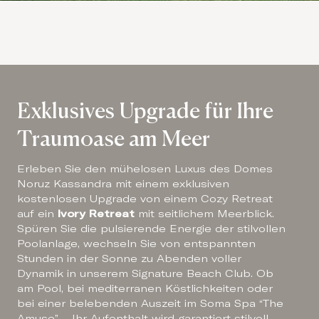
Exklusives Upgrade für Ihre
Traumoase am Meer
Erleben Sie den mühelosen Luxus des Domes
Noruz Kassandra mit einem exklusiven
kostenlosen Upgrade von einem Cozy Retreat
auf ein
Ivory Retreat
mit seitlichem Meerblick.
Spüren Sie die pulsierende Energie der stilvollen
Poolanlage, wechseln Sie von entspannten
Stunden in der Sonne zu Abenden voller
Dynamik in unserem Signature Beach Club. Ob
am Pool, bei mediterranen Köstlichkeiten oder
bei einer belebenden Auszeit im Soma Spa “The
Amuse” – Ihr Aufenthalt wird garantiert stilvoll