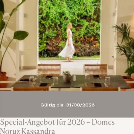
Gültig bis: 31/08/2026
Special-Angebot für 2026 – Domes
Noruz Kassandra