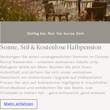
Gültig bis: Nur für kurze Zeit
Sonne, Stil & Kostenlose Halbpension
Verbringen Sie einen unvergesslichen Sommer im Domes
Noruz Kassandra – unserem exklusiven Adults-only-
Refugium direkt am Meer. Buchen Sie jetzt Ihren
Aufenthalt und sichern Sie sich unser exklusives
Geschenk: ein kostenloses Upgrade auf Halbpension.
Freuen Sie sich auf kulinarische Highlights in traumhafter
Strandkulisse und entdecken Sie das Beste, was
Chalkidiki zu bieten hat – ganz entspannt, ganz exklusiv.
Mehr erfahren