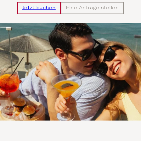
Jetzt buchen
Eine Anfrage stellen