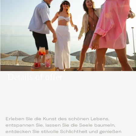
Details of offer
Erleben Sie die Kunst des schönen Lebens,
entspannen Sie, lassen Sie die Seele baumeln,
entdecken Sie stilvolle Schlichtheit und genießen