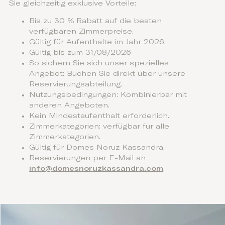
Sie gleichzeitig exklusive Vorteile:
Bis zu 30 % Rabatt auf die besten
verfügbaren Zimmerpreise.
Gültig für Aufenthalte im Jahr 2026.
Gültig bis zum 31/08/2026
So sichern Sie sich unser spezielles
Angebot: Buchen Sie direkt über unsere
Reservierungsabteilung.
Nutzungsbedingungen: Kombinierbar mit
anderen Angeboten.
Kein Mindestaufenthalt erforderlich.
Zimmerkategorien: verfügbar für alle
Zimmerkategorien.
Gültig für Domes Noruz Kassandra.
Reservierungen per E-Mail an
info@domesnoruzkassandra.com
.