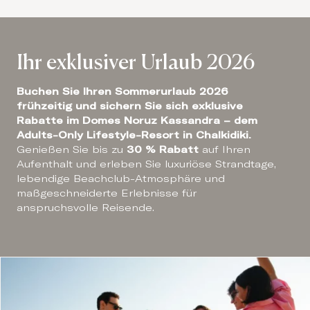
Ihr exklusiver Urlaub 2026
Buchen Sie Ihren Sommerurlaub 2026
frühzeitig und sichern Sie sich exklusive
Rabatte im Domes Noruz Kassandra – dem
Adults-Only Lifestyle-Resort in Chalkidiki.
Genießen Sie bis zu
30 % Rabatt
auf Ihren
Aufenthalt und erleben Sie luxuriöse Strandtage,
lebendige Beachclub-Atmosphäre und
maßgeschneiderte Erlebnisse für
anspruchsvolle Reisende.