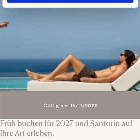
Gültig bis: 15/11/2026
Früh buchen für 2027 und Santorin auf
Ihre Art erleben.