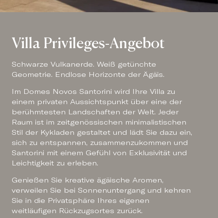
Villa Privileges-Angebot
Schwarze Vulkanerde. Weiß getünchte
Geometrie. Endlose Horizonte der Ägäis.
Im Domes Novos Santorini wird Ihre Villa zu
einem privaten Aussichtspunkt über eine der
berühmtesten Landschaften der Welt. Jeder
Raum ist im zeitgenössischen minimalistischen
Stil der Kykladen gestaltet und lädt Sie dazu ein,
sich zu entspannen, zusammenzukommen und
Santorini mit einem Gefühl von Exklusivität und
Leichtigkeit zu erleben.
Genießen Sie kreative ägäische Aromen,
verweilen Sie bei Sonnenuntergang und kehren
Sie in die Privatsphäre Ihres eigenen
weitläufigen Rückzugsortes zurück.