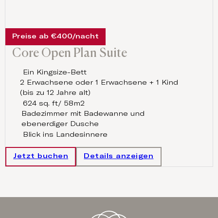
Preise ab €400/nacht
Core Open Plan Suite
Ein Kingsize-Bett
2 Erwachsene oder 1 Erwachsene + 1 Kind
(bis zu 12 Jahre alt)
624 sq. ft/ 58m2
Badezimmer mit Badewanne und
ebenerdiger Dusche
Blick ins Landesinnere
Jetzt buchen
Details anzeigen