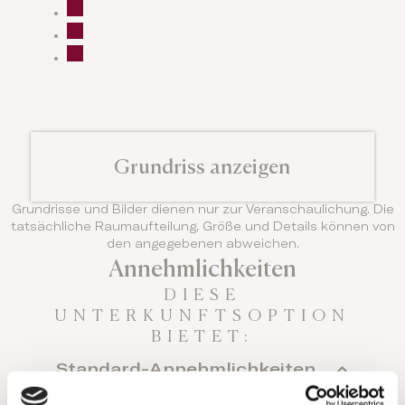
Grundriss anzeigen
Grundrisse und Bilder dienen nur zur Veranschaulichung. Die
tatsächliche Raumaufteilung, Größe und Details können von
den angegebenen abweichen.
Annehmlichkeiten
DIESE
UNTERKUNFTSOPTION
BIETET:
Standard-Annehmlichkeiten