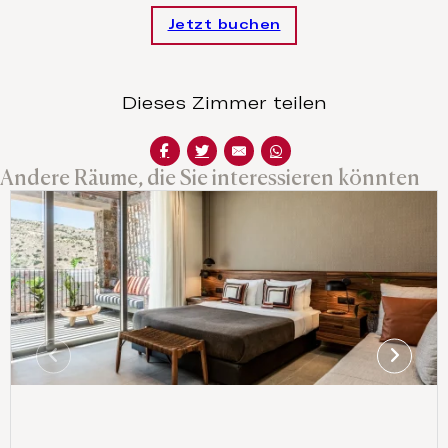
Jetzt buchen
Dieses Zimmer teilen
Andere Räume, die Sie interessieren könnten