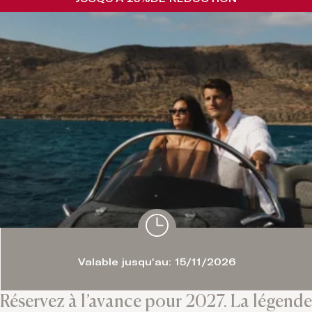
Valable jusqu'au: 15/11/2026
Réservez à l’avance pour 2027. La légende