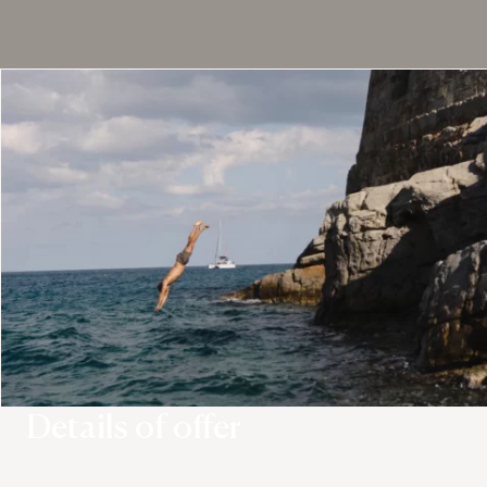
Details of offer