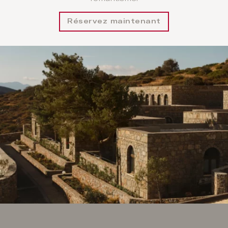
Réservez maintenant