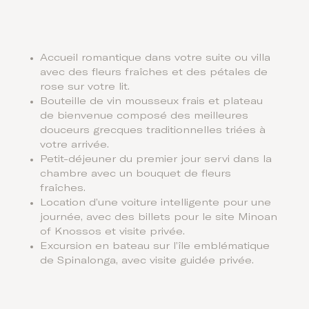
Accueil romantique dans votre suite ou villa
avec des fleurs fraîches et des pétales de
rose sur votre lit.
Bouteille de vin mousseux frais et plateau
de bienvenue composé des meilleures
douceurs grecques traditionnelles triées à
votre arrivée.
Petit-déjeuner du premier jour servi dans la
chambre avec un bouquet de fleurs
fraîches.
Location d’une voiture intelligente pour une
journée, avec des billets pour le site Minoan
of Knossos et visite privée.
Excursion en bateau sur l’île emblématique
de Spinalonga, avec visite guidée privée.