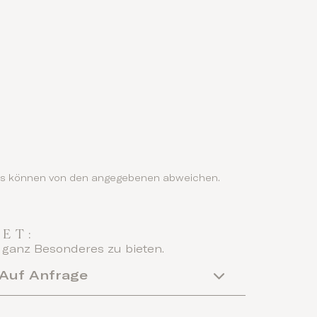
ails können von den angegebenen abweichen.
ET:
 ganz Besonderes zu bieten.
Auf Anfrage