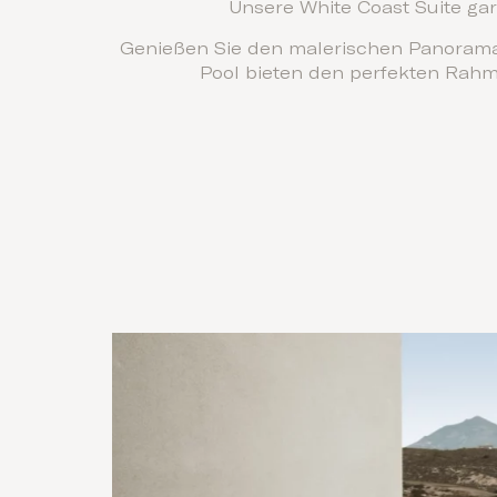
Unsere White Coast Suite gar
Genießen Sie den malerischen Panoramab
Pool bieten den perfekten Rah