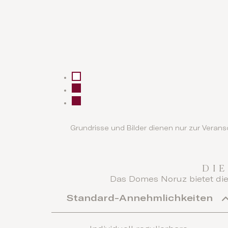
Grundrisse und Bilder dienen nur zur Vera
DI
Das Domes Noruz bietet die
Standard-Annehmlichkeiten