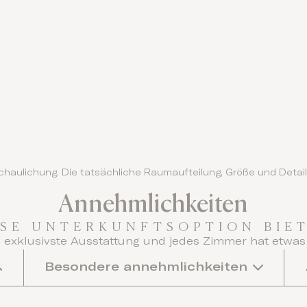
nschaulichung. Die tatsächliche Raumaufteilung, Größe und Det
Annehmlichkeiten
ESE UNTERKUNFTSOPTION BIET
 exklusivste Ausstattung und jedes Zimmer hat etwas
Besondere annehmlichkeiten