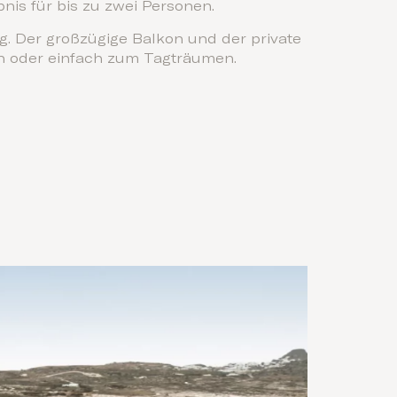
nis für bis zu zwei Personen.
. Der großzügige Balkon und der private
n oder einfach zum Tagträumen.