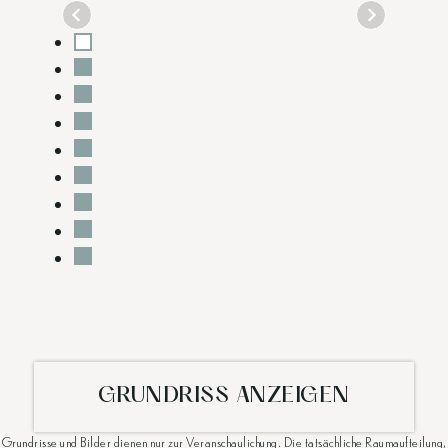
GRUNDRISS ANZEIGEN
Grundrisse und Bilder dienen nur zur Veranschaulichung. Die tatsächliche Raumaufteilung,