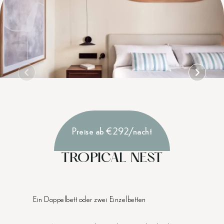
Preise ab €292/nacht
TROPICAL NEST
Ein Doppelbett oder zwei Einzelbetten