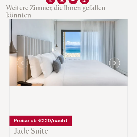
Weitere Zimmer, die Ihnen gefallen
könnten
Preise ab €220/nacht
Jade Suite