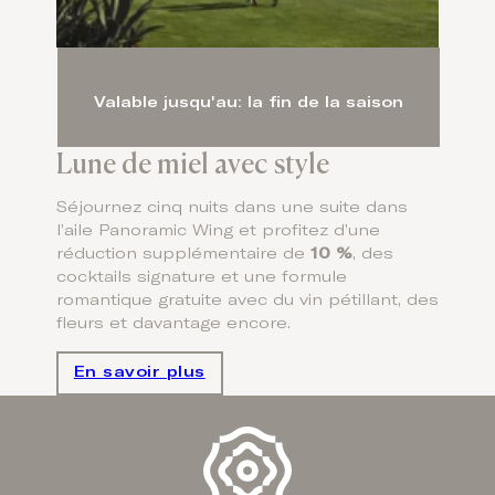
Valable jusqu'au: la fin de la saison
Lune de miel avec style
Séjournez cinq nuits dans une suite dans
l’aile Panoramic Wing et profitez d’une
réduction supplémentaire de
10 %
, des
cocktails signature et une formule
romantique gratuite avec du vin pétillant, des
fleurs et davantage encore.
En savoir plus