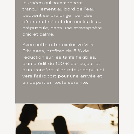
journées qui commencent
tranquillement au bord de l’eau,
peuvent se prolonger par des
dîners raffinés et des cocktails au
crépuscule, dans une atmosphère
chic et calme.
Avec cette offre exclusive Villa
Privileges, profitez de 5 % de
réduction sur les tarifs flexibles,
d’un crédit de 100 € par séjour et
d’un transfert aller-retour depuis et
vers l’aéroport pour une arrivée et
un départ en toute sérénité.