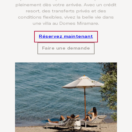
pleinement dès votre arrivée. Avec un crédit
resort, des transferts privés et des
conditions flexibles, vivez la belle vie dans
une villa au Domes Miramare.
Réservez maintenant
Faire une demande