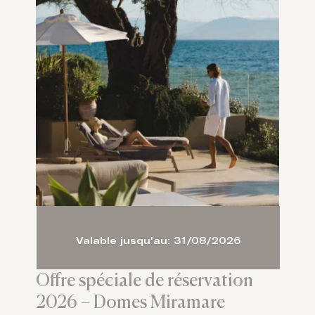
Valable jusqu'au: 31/08/2026
Offre spéciale de réservation
2026 – Domes Miramare