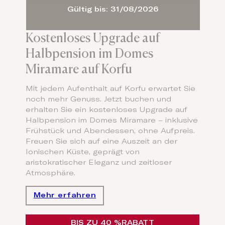
Gültig bis: 31/08/2026
Kostenloses Upgrade auf
Halbpension im Domes
Miramare auf Korfu
Mit jedem Aufenthalt auf Korfu erwartet Sie
noch mehr Genuss. Jetzt buchen und
erhalten Sie ein kostenloses Upgrade auf
Halbpension im Domes Miramare – inklusive
Frühstück und Abendessen, ohne Aufpreis.
Freuen Sie sich auf eine Auszeit an der
Ionischen Küste, geprägt von
aristokratischer Eleganz und zeitloser
Atmosphäre.
Mehr erfahren
BIS ZU 40 %
RABATT