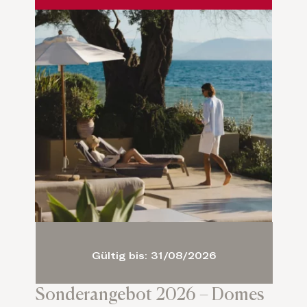
Gültig bis: 31/08/2026
Sonderangebot 2026 – Domes