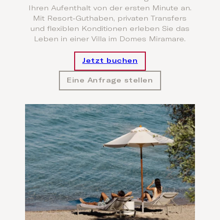
Ihren Aufenthalt von der ersten Minute an.
Mit Resort-Guthaben, privaten Transfers
und flexiblen Konditionen erleben Sie das
Leben in einer Villa im Domes Miramare.
Jetzt buchen
Eine Anfrage stellen