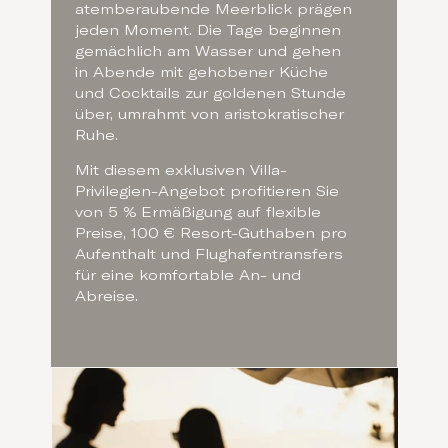
atemberaubende Meerblick prägen
jeden Moment. Die Tage beginnen
gemächlich am Wasser und gehen
in Abende mit gehobener Küche
und Cocktails zur goldenen Stunde
über, umrahmt von aristokratischer
Ruhe.
Mit diesem exklusiven Villa-
Privilegien-Angebot profitieren Sie
von 5 % Ermäßigung auf flexible
Preise, 100 € Resort-Guthaben pro
Aufenthalt und Flughafentransfers
für eine komfortable An- und
Abreise.