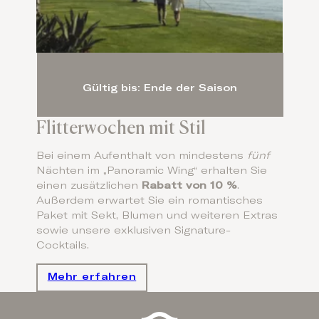
Gültig bis: Ende der Saison
Flitterwochen mit Stil
Bei einem Aufenthalt von mindestens
fünf
Nächten im „Panoramic Wing“ erhalten Sie
einen zusätzlichen
Rabatt von 10 %
.
Außerdem erwartet Sie ein romantisches
Paket mit Sekt, Blumen und weiteren Extras
sowie unsere exklusiven Signature-
Cocktails.
Mehr erfahren