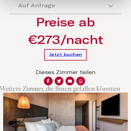
Auf Anfrage
Preise ab
€273/nacht
Jetzt buchen
Dieses Zimmer teilen
Weitere Zimmer, die Ihnen gefallen könnten