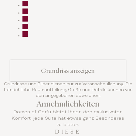
Grundriss anzeigen
Grundrisse und Bilder dienen nur zur Veranschaulichung. Die
tatsächliche Raumaufteilung, Größe und Details können von
den angegebenen abweichen.
Annehmlichkeiten
Domes of Corfu bietet Ihnen den exklusivsten
Komfort, jede Suite hat etwas ganz Besonderes
zu bieten.
DIESE