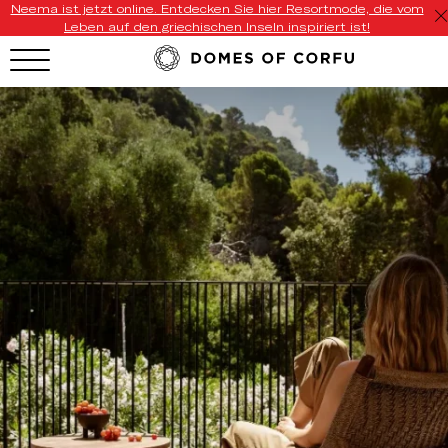
Neema ist jetzt online. Entdecken Sie hier Resortmode, die vom
Leben auf den griechischen Inseln inspiriert ist!