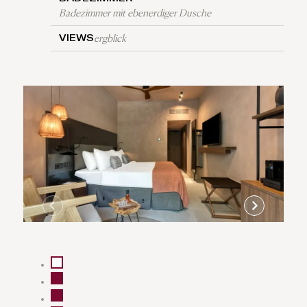
Badezimmer mit ebenerdiger Dusche
ergblick
VIEWS