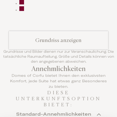
Grundriss anzeigen
Grundrisse und Bilder dienen nur zur Veranschaulichung. Die
tatsächliche Raumaufteilung, Größe und Details können von
den angegebenen abweichen.
Annehmlichkeiten
Domes of Corfu bietet Ihnen den exklusivsten
Komfort, jede Suite hat etwas ganz Besonderes
zu bieten.
DIESE
UNTERKUNFTSOPTION
BIETET:
Standard-Annehmlichkeiten