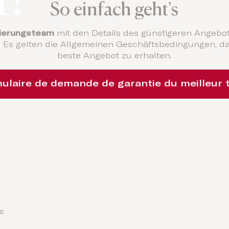
So einfach geht's
vierungsteam
mit den Details des günstigeren Angebot
Es gelten die Allgemeinen Geschäftsbedingungen, dam
beste Angebot zu erhalten.
ulaire de demande de garantie du meilleur t
s