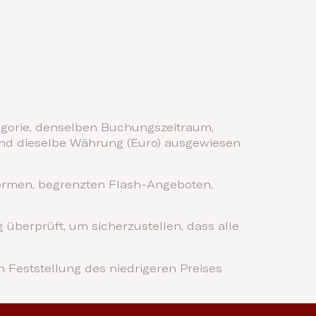
egorie, denselben Buchungszeitraum,
und dieselbe Währung (Euro) ausgewiesen
ormen, begrenzten Flash-Angeboten,
überprüft, um sicherzustellen, dass alle
Feststellung des niedrigeren Preises