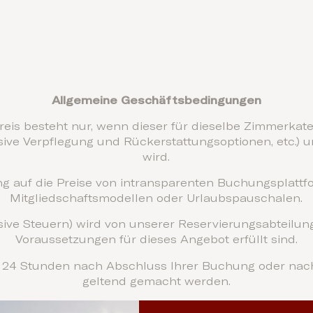
n
Allgemeine Geschäftsbedingungen
reis besteht nur, wenn dieser für dieselbe Zimmerkat
ive Verpflegung und Rückerstattungsoptionen, etc.) 
wird.
g auf die Preise von intransparenten Buchungsplattf
Mitgliedschaftsmodellen oder Urlaubspauschalen.
ive Steuern) wird von unserer Reservierungsabteilung 
Voraussetzungen für dieses Angebot erfüllt sind.
24 Stunden nach Abschluss Ihrer Buchung oder nach 
geltend gemacht werden.