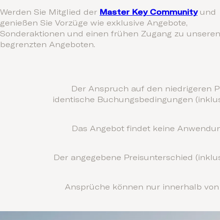
Werden Sie Mitglied der
Master Key Community
und
genießen Sie Vorzüge wie exklusive Angebote,
Sonderaktionen und einen frühen Zugang zu unsere
begrenzten Angeboten.
Der Anspruch auf den niedrigeren P
identische Buchungsbedingungen (inklus
Das Angebot findet keine Anwendun
Der angegebene Preisunterschied (inklus
Ansprüche können nur innerhalb von 