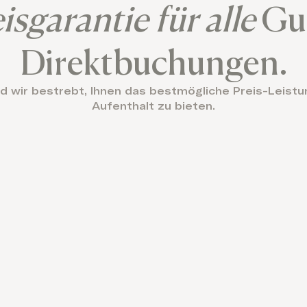
isgarantie für alle
Gu
Direktbuchungen.
 wir bestrebt, Ihnen das bestmögliche Preis-Leistun
Aufenthalt zu bieten.