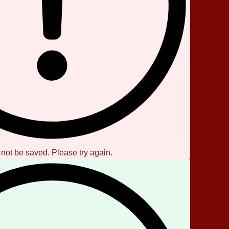
 not be saved. Please try again.