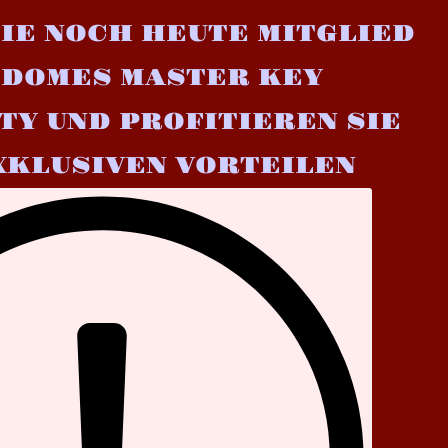
IE NOCH HEUTE MITGLIED
 DOMES MASTER KEY
TY UND PROFITIEREN SIE
XKLUSIVEN VORTEILEN