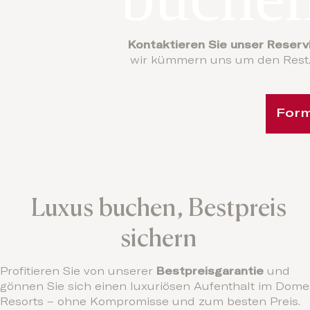
Kontaktieren Sie unser Reser
wir kümmern uns um den Rest. 
Form
Luxus buchen, Bestpreis
sichern
Profitieren Sie von unserer
Bestpreisgarantie
und
gönnen Sie sich einen luxuriösen Aufenthalt im Dome
Resorts – ohne Kompromisse und zum besten Preis.