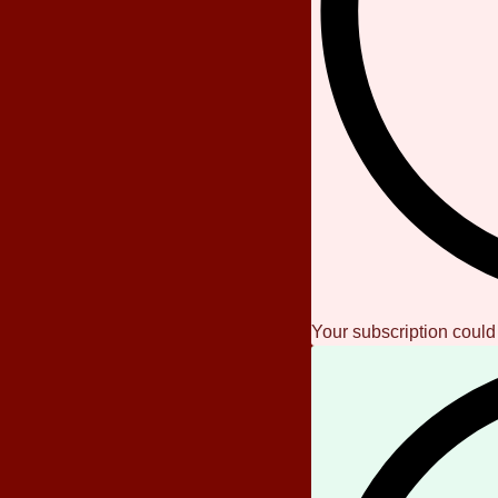
Your subscription could