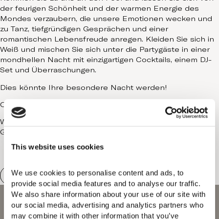
der feurigen Schönheit und der warmen Energie des
Mondes verzaubern, die unsere Emotionen wecken und
zu Tanz, tiefgründigen Gesprächen und einer
romantischen Lebensfreude anregen. Kleiden Sie sich in
Weiß und mischen Sie sich unter die Partygäste in einer
mondhellen Nacht mit einzigartigen Cocktails, einem DJ-
Set und Überraschungen.
Dies könnte Ihre besondere Nacht werden!
Ort: Pool | Kleiderordnung: Weiß
Weitere Informationen erhalten Sie bei der
Gästebetreuung.
This website uses cookies
We use cookies to personalise content and ads, to 
provide social media features and to analyse our traffic. 
We also share information about your use of our site with 
our social media, advertising and analytics partners who 
may combine it with other information that you’ve 