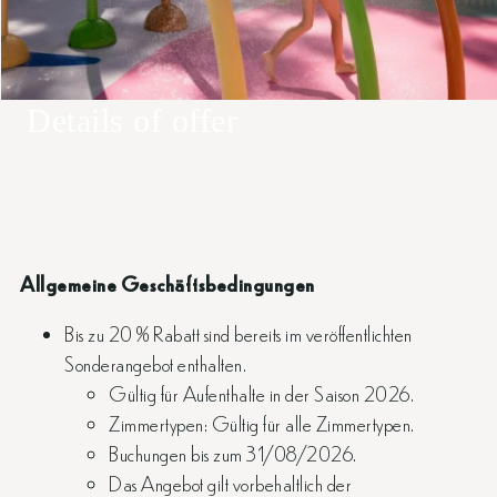
Details of offer
Allgemeine Geschäftsbedingungen
Bis zu 20 % Rabatt sind bereits im veröffentlichten
Sonderangebot enthalten.
Gültig für Aufenthalte in der Saison 2026.
Zimmertypen: Gültig für alle Zimmertypen.
Buchungen bis zum 31/08/2026.
Das Angebot gilt vorbehaltlich der