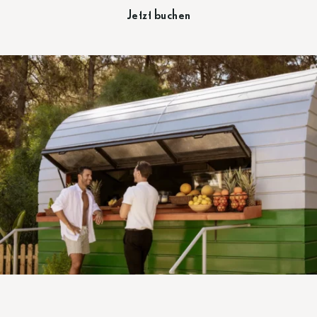
Jetzt buchen