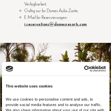
Verfügbarkeit.
Gültig nur für Domes Aulūs Zante.
E-Mail für Reservierungen:
i.reservations@domesresorts.com
This website uses cookies
We use cookies to personalise content and ads, to 
provide social media features and to analyse our traffic. 
We also share information about your use of our site with 