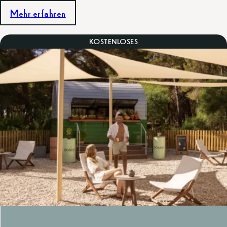
Mehr erfahren
KOSTENLOSES