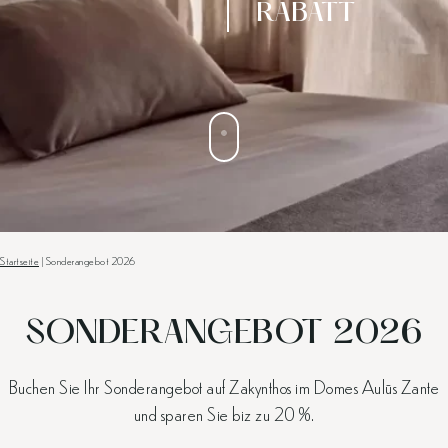
RABATT
Startseite
|
Sonderangebot 2026
SONDERANGEBOT 2026
Buchen Sie Ihr Sonderangebot auf Zakynthos im Domes Aulūs Zante
und sparen Sie biz zu 20 %.