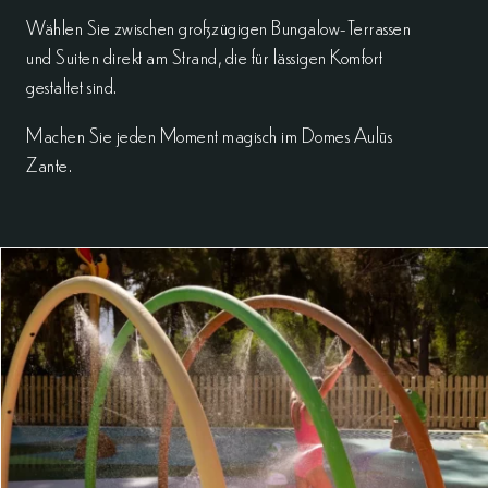
Wählen Sie zwischen großzügigen Bungalow-Terrassen
und Suiten direkt am Strand, die für lässigen Komfort
gestaltet sind.
Machen Sie jeden Moment magisch im Domes Aulūs
Zante.