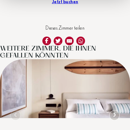
Jetzt buchen
Dieses Zimmer teilen
WEITERE ZIMMER, DIE IHNEN
GEFALLEN KÖNNTEN