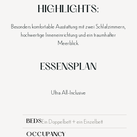
HIGHLIGHTS:
Besonders komfortable Ausstattung mit zwei Schlafzimmern,
hochwertige Inneneinrichtung und ein traumhafter
Meerblick.
ESSENSPLAN
Ultra All-Inclusive
Ein Doppelbett + ein Einzelbett
BEDS
OCCUPANCY