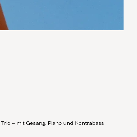
e Trio – mit Gesang, Piano und Kontrabass