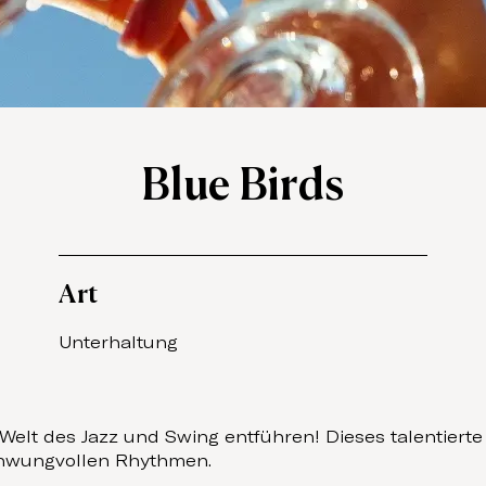
Blue Birds
Art
Unterhaltung
 Welt des Jazz und Swing entführen! Dieses talentiert
chwungvollen Rhythmen.