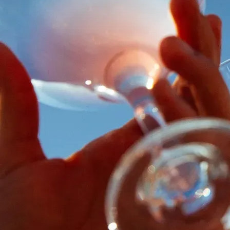
Contact