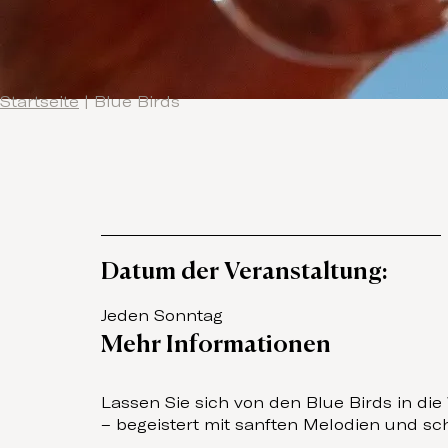
Startseite
|
Blue Birds
Datum der Veranstaltung:
Jeden Sonntag
Mehr Informationen
Lassen Sie sich von den Blue Birds in die
– begeistert mit sanften Melodien und s