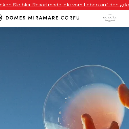
ecken Sie hier Resortmode, die vom Leben auf den griech