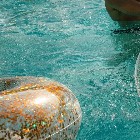
Contact