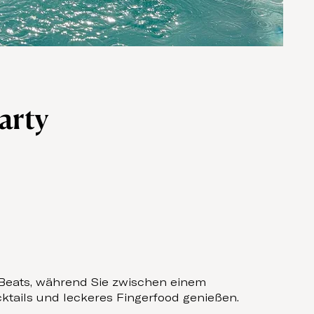
arty
 Beats, während Sie zwischen einem
ktails und leckeres Fingerfood genießen.